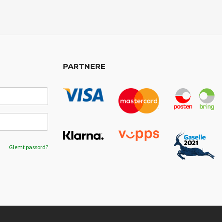
PARTNERE
Glemt passord?