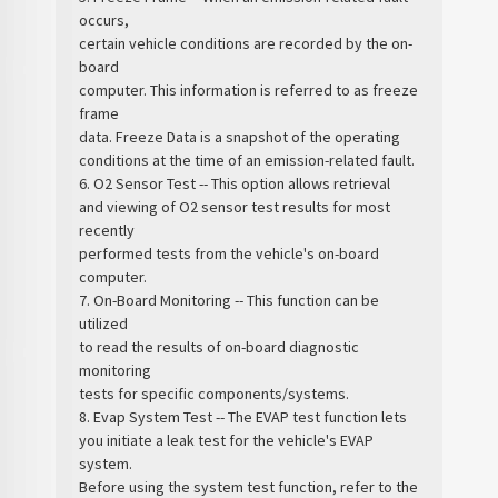
occurs,
certain vehicle conditions are recorded by the on-
board
computer. This information is referred to as freeze
frame
data. Freeze Data is a snapshot of the operating
conditions at the time of an emission-related fault.
6. O2 Sensor Test -- This option allows retrieval
and viewing of O2 sensor test results for most
recently
performed tests from the vehicle's on-board
computer.
7. On-Board Monitoring -- This function can be
utilized
to read the results of on-board diagnostic
monitoring
tests for specific components/systems.
8. Evap System Test -- The EVAP test function lets
you initiate a leak test for the vehicle's EVAP
system.
Before using the system test function, refer to the