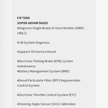
FIFTEEN
SUPER ADVANTAGES
▪Diagnose Single Brand of most Models (OBDII-
16DLC)
▪Full System Diagnosis
▪Support Oil Service Reset
▪Electronic Parking Brake (EPB) system
maintenance
▪Battery Management System (BMS)
▪Diesel Particulate Filter (DPF) Regeneration
Control System
▪Electronic Throttle Control System (ETC)
▪Steering Angle Sensor (SAS) Calibration