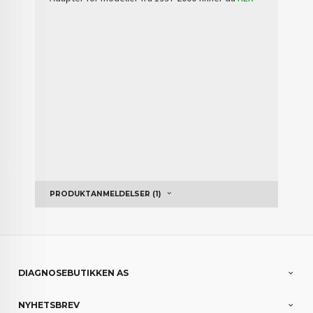
PRODUKTANMELDELSER (1)
DIAGNOSEBUTIKKEN AS
NYHETSBREV