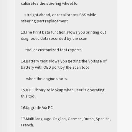
calibrates the steering wheel to
straight ahead, or recalibrates SAS while
steering part replacement.
13.The Print Data function allows you printing out
diagnostic data recorded by the scan
tool or customized test reports.
14.Battery test allows you getting the voltage of
battery with OBD port by the scan tool
when the engine starts.
15.DTC Library to lookup when user is operating
this tool.
16.Upgrade Via PC
17.Multi-language: English, German, Dutch, Spanish,
French.