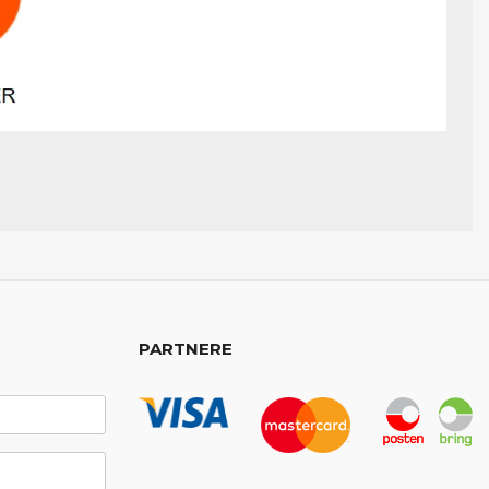
PARTNERE