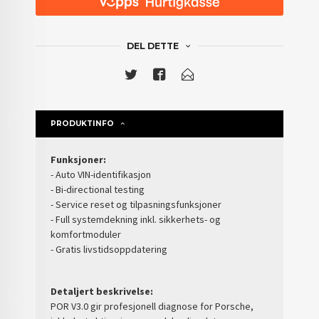
DEL DETTE
PRODUKTINFO
Funksjoner:
- Auto VIN-identifikasjon
- Bi-directional testing
- Service reset og tilpasningsfunksjoner
- Full systemdekning inkl. sikkerhets- og
komfortmoduler
- Gratis livstidsoppdatering
Detaljert beskrivelse:
POR V3.0 gir profesjonell diagnose for Porsche,