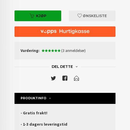
KJØP
ØNSKELISTE
Vurdering:
(3 anmeldelser)
DEL DETTE
PRODUKTINFO
- Gratis frakt!
- 1-3 dagers leveringstid