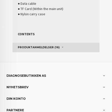
● Data cable
● TF Card (Within the main unit)
● Nylon carry case
CONTENTS
PRODUKTANMELDELSER (16)
DIAGNOSEBUTIKKEN AS
NYHETSBREV
DIN KONTO
PARTNERE