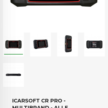
ICARSOFT CR PRO -
MULTIBRAND - ALLE