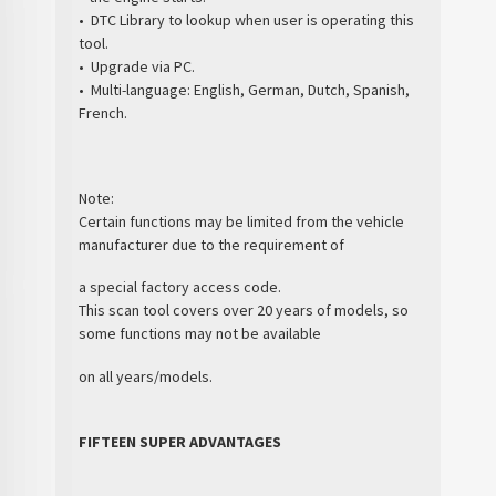
• DTC Library to lookup when user is operating this
tool.
• Upgrade via PC.
• Multi-language: English, German, Dutch, Spanish,
French.
Note:
Certain functions may be limited from the vehicle
manufacturer due to the requirement of
a special factory access code.
This scan tool covers over 20 years of models, so
some functions may not be available
on all years/models.
FIFTEEN SUPER ADVANTAGES