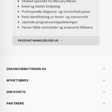
Utviklet spesifikt for Mercury Marine
Enkel og intuitiv betjening
Profesjonelle diagnose- og servicefunksjoner
Rask identifisering av motor- og sensorsvikt
Løpende programvareoppdateringer
Passer både verksteder og avanserte båteiere
PRODUKTANMELDELSER (0)
DIAGNOSEBUTIKKEN AS
NYHETSBREV
DIN KONTO
PARTNERE